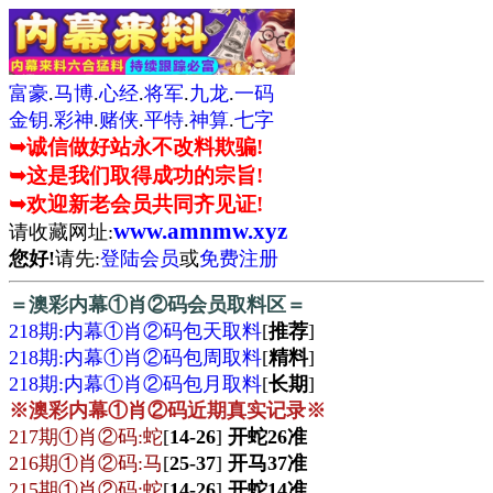
富豪
.
马博
.
心经
.
将军
.
九龙
.
一码
金钥
.
彩神
.
赌侠
.
平特
.
神算
.
七字
➥诚信做好站永不改料欺骗!
➥这是我们取得成功的宗旨!
➥欢迎新老会员共同齐见证!
www.amnmw.xyz
请收藏网址:
您好!
请先:
登陆会员
或
免费注册
＝澳彩内幕①肖②码会员取料区＝
218期:内幕①肖②码包天取料
[
推荐
]
218期:内幕①肖②码包周取料
[
精料
]
218期:内幕①肖②码包月取料
[
长期
]
※澳彩内幕①肖②码近期真实记录※
217期①肖②码:蛇
[
14-26
]
开蛇26准
216期①肖②码:马
[
25-37
]
开马37准
215期①肖②码:蛇
[
14-26
]
开蛇14准