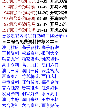
196期①肖②码:龙
[
27-39
]
开龙39准
195期①肖②码:狗
[
11-47
]
开马25错
194期①肖②码:蛇
[
14-26
]
开蛇26准
193期①肖②码:狗
[
09-45
]
开狗09准
192期①肖②码:马
[
25-37
]
开马25准
191期①肖②码:虎
[
29-41
]
开虎29准
更多澳彩内幕①肖②码中奖记录>>
＝〓综合免费资料推荐区〓＝
澳门挂牌
.
高手解挂
.
高手解密
正版资料
.
权威资料
.
报刊大全
独家九肖
.
独家资料
.
独家资料
高手杀料
.
高手九肖
.
澳门六肖
澳门三肖
.
澳门一肖
.
云楚官人
富奇秦准
.
竹影梅花
.
西门庆料
皇帝猛料
.
旺角传真
.
福星金牌
官方独家
.
贵宾准料
.
旺角好料
发财精料
.
创富好料
.
水果高手
澳门中彩
.
澳门来料
.
王中王料
六合财神
.
六合皇料
.
葡京赌侠