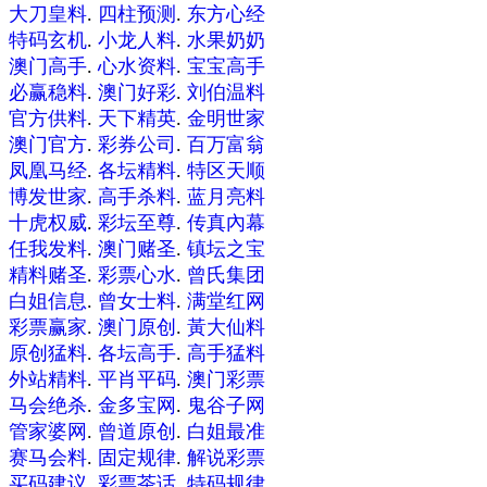
大刀皇料
.
四柱预测
.
东方心经
特码玄机
.
小龙人料
.
水果奶奶
澳门高手
.
心水资料
.
宝宝高手
必赢稳料
.
澳门好彩
.
刘伯温料
官方供料
.
天下精英
.
金明世家
澳门官方
.
彩券公司
.
百万富翁
凤凰马经
.
各坛精料
.
特区天顺
博发世家
.
高手杀料
.
蓝月亮料
十虎权威
.
彩坛至尊
.
传真內幕
任我发料
.
澳门赌圣
.
镇坛之宝
精料赌圣
.
彩票心水
.
曾氏集团
白姐信息
.
曾女士料
.
满堂红网
彩票赢家
.
澳门原创
.
黃大仙料
原创猛料
.
各坛高手
.
高手猛料
外站精料
.
平肖平码
.
澳门彩票
马会绝杀
.
金多宝网
.
鬼谷子网
管家婆网
.
曾道原创
.
白姐最准
赛马会料
.
固定规律
.
解说彩票
买码建议
.
彩票茶话
.
特码规律